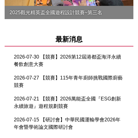
2025觀光精英盃全國遊程設計競賽~第三名
最新消息
2026-07-30
【競賽】2026第12屆港都盃海洋永續
餐飲創意大賽
2026-07-27
【競賽】115年青年廚師挑戰國際廚藝
競賽
2026-07-21
【競賽】2026萬能盃全國『ESG創新
永續旅遊』遊程規劃競賽
2026-07-15
【研討會】中華民國運輸學會2026年
年會暨學術論文國際研討會