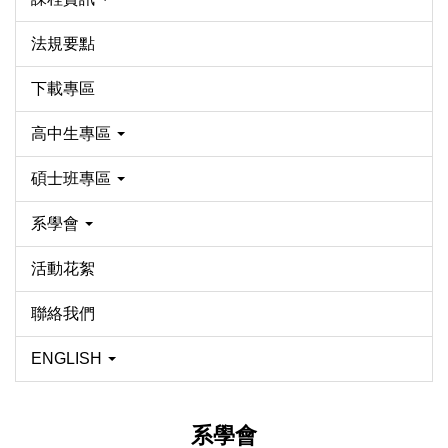
法規要點
下載專區
高中生專區
碩士班專區
系學會
活動花絮
聯絡我們
ENGLISH
系學會