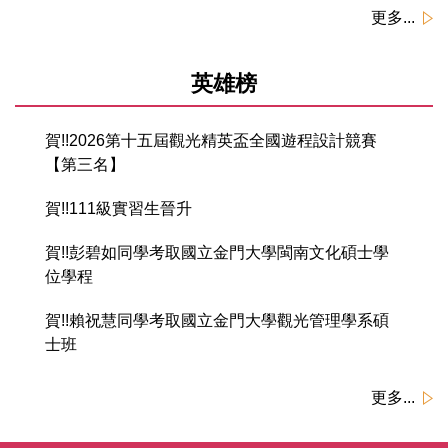
更多...
英雄榜
賀!!2026第十五屆觀光精英盃全國遊程設計競賽
【第三名】
賀!!111級實習生晉升
賀!!彭碧如同學考取國立金門大學閩南文化碩士學
位學程
賀!!賴祝慧同學考取國立金門大學觀光管理學系碩
士班
更多...