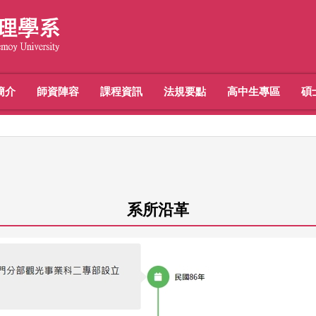
簡介
師資陣容
課程資訊
法規要點
高中生專區
碩
系所沿革