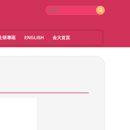
士班專區
ENGLISH
金大首頁