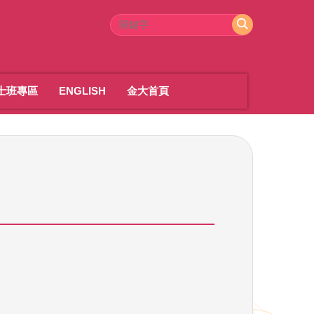
士班專區
ENGLISH
金大首頁