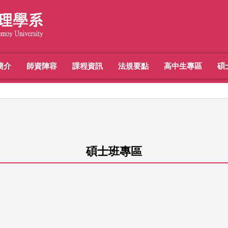
簡介
師資陣容
課程資訊
法規要點
高中生專區
碩
碩士班專區