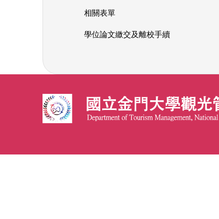
相關表單
學位論文繳交及離校手續